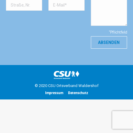
*Pflichtfeld
© 2020 CSU Ortsverband Waldershof
Impressum
Datenschutz