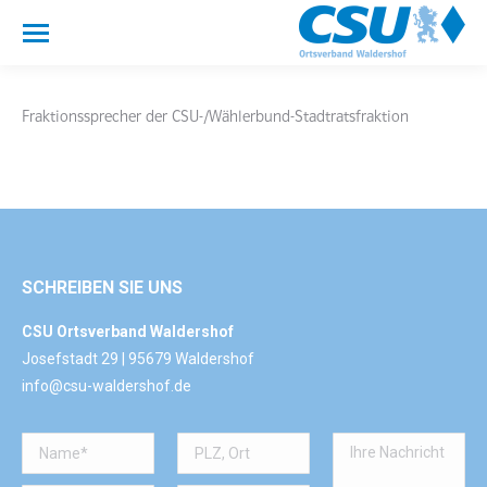
Fraktionssprecher der CSU-/Wählerbund-Stadtratsfraktion
SCHREIBEN SIE UNS
CSU Ortsverband Waldershof
Josefstadt 29 | 95679 Waldershof
info@csu-waldershof.de