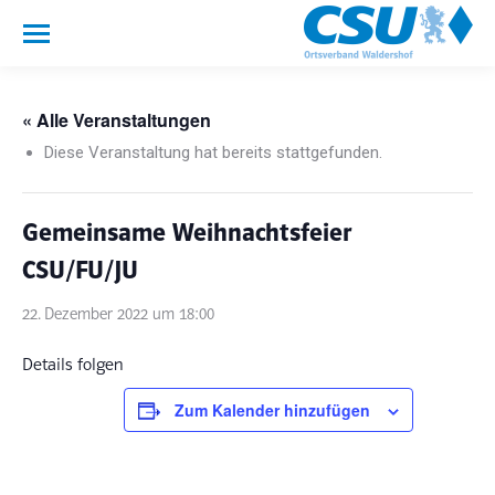
« Alle Veranstaltungen
Diese Veranstaltung hat bereits stattgefunden.
Gemeinsame Weihnachtsfeier
CSU/FU/JU
22. Dezember 2022 um 18:00
Details folgen
Zum Kalender hinzufügen