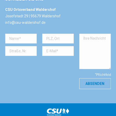
CSU Ortsverband Waldershof
Josefstadt 29 | 95679 Waldershof
info@csu-waldershof.de
*Pflichtfeld