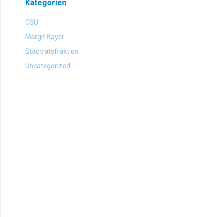
Kategorien
CSU
Margit Bayer
Stadtratsfraktion
Uncategorized