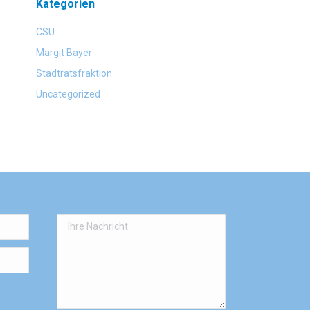
Kategorien
CSU
Margit Bayer
Stadtratsfraktion
Uncategorized