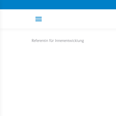
Referentin für Innenentwicklung