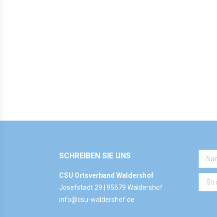
SCHREIBEN SIE UNS
CSU Ortsverband Waldershof
Josefstadt 29 | 95679 Waldershof
info@csu-waldershof.de