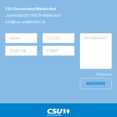
CSU Ortsverband Waldershof
Josefstadt 29 | 95679 Waldershof
info@csu-waldershof.de
*Pflichtfeld