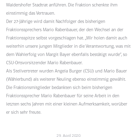
Waldershofer Stadtrat anführen. Die Fraktion schenkte ihm
einstimmig das Vertrauen.
Der 27-Jährige wird damit Nachfolger des bisherigen
Fraktionssprechers Mario Rabenbauer, der den Wechsel an der
Fraktionsspitze selbst vorgeschlagen hat. „Wir holen damit auch
weiterhin unsere jungen Mitglieder in die Verantwortung, was mit
dem Wahlerfolg von Margit Bayer ebenfalls bestätigt wurde“, so
CSU-Ortsvorsitzender Mario Rabenbauer.
Als Stellvertreter wurden Angela Burger (CSU) und Mario Bauer
(Wählerbund) als weiterer Neuling ebenso einstimmig gewählt.
Die Fraktionsmitglieder bedankten sich beim bisherigen
Fraktionssprecher Mario Rabenbauer für seine Arbeit in den
letzten sechs Jahren mit einer kleinen Aufmerksamkeit, worüber
er sich sehr freute.
29. April 2020