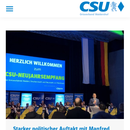
Starker politischer Auftakt mit Manfred