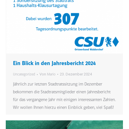
Ein Blick in den Jahresbericht 2024
Von
23. Dezember 2024
Uncategorized
Mario
Jährlich zur letzten Stadtratssitzung im Dezember
bekommen die Stadtratsmitglieder einen Jahresbericht
für das vergangene Jahr mit einigen interessanten Zahlen.
Wir wollen Ihnen hierzu einen Einblick geben, viel Spaß!