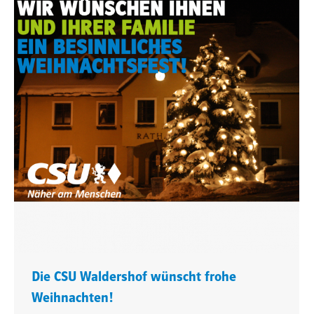
Die CSU Waldershof wünscht frohe
Weihnachten!