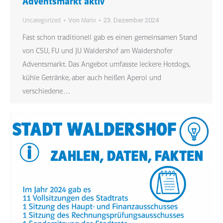
Adventsmarkt aktiv
Von
23. Dezember 2024
Uncategorized
Mario
Fast schon traditionell gab es einen gemeinsamen Stand
von CSU, FU und JU Waldershof am Waldershofer
Adventsmarkt. Das Angebot umfasste leckere Hotdogs,
kühle Getränke, aber auch heißen Aperol und
verschiedene…