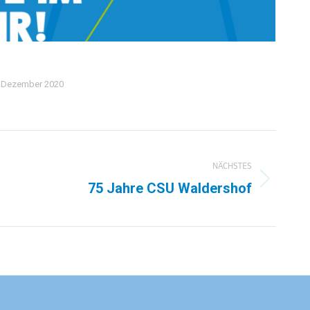
. Dezember 2020
NÄCHSTES
75 Jahre CSU Waldershof
Nächster
Beitrag: