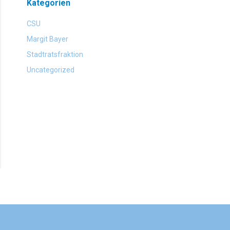
Kategorien
CSU
Margit Bayer
Stadtratsfraktion
Uncategorized